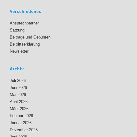
Verschiedenes
Ansprechpartner
Satzung
Beiträge und Gebühren
Beitrittserklärung
Newsletter
Archiv
Juli 2026
Juni 2026
Mai 2026
April 2026
März 2026
Februar 2026
Januar 2026
Dezember 2025
Juni 2025