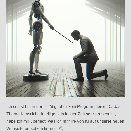
Ich selbst bin in der IT tätig, aber kein Programmierer. Da das
Thema Künstliche Intelligenz in letzter Zeit sehr präsent ist,
habe ich mir überlegt, was ich mithilfe von KI auf unserer neuen
Webseite umsetzen könnte. 🙂