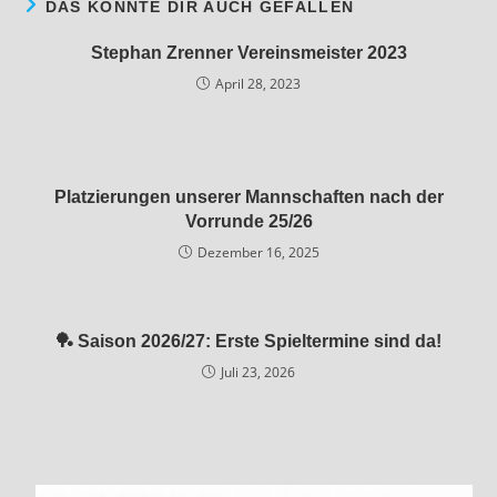
DAS KÖNNTE DIR AUCH GEFALLEN
Stephan Zrenner Vereinsmeister 2023
April 28, 2023
Platzierungen unserer Mannschaften nach der
Vorrunde 25/26
Dezember 16, 2025
🏓 Saison 2026/27: Erste Spieltermine sind da!
Juli 23, 2026