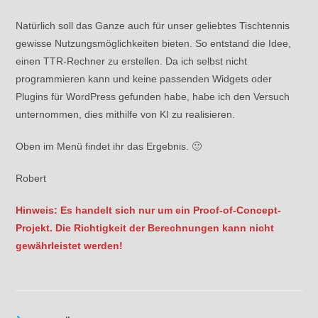
Natürlich soll das Ganze auch für unser geliebtes Tischtennis
gewisse Nutzungsmöglichkeiten bieten. So entstand die Idee,
einen TTR-Rechner zu erstellen. Da ich selbst nicht
programmieren kann und keine passenden Widgets oder
Plugins für WordPress gefunden habe, habe ich den Versuch
unternommen, dies mithilfe von KI zu realisieren.
Oben im Menü findet ihr das Ergebnis. 🙂
Robert
Hinweis: Es handelt sich nur um ein Proof-of-Concept-
Projekt. Die Richtigkeit der Berechnungen kann nicht
gewährleistet werden!