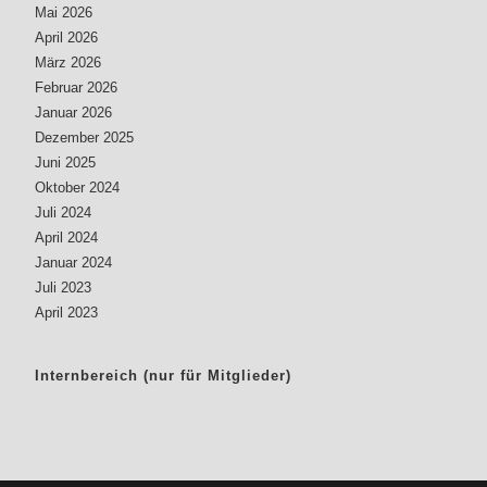
Mai 2026
April 2026
März 2026
Februar 2026
Januar 2026
Dezember 2025
Juni 2025
Oktober 2024
Juli 2024
April 2024
Januar 2024
Juli 2023
April 2023
Internbereich (nur für Mitglieder)