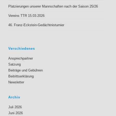
Platzierungen unserer Mannschaften nach der Saison 25/26
Vereins TTR 15.03.2026
46. Franz-Eckstein-Gedächtnisturnier
Verschiedenes
Ansprechpartner
Satzung
Beiträge und Gebühren
Beitrittserklärung
Newsletter
Archiv
Juli 2026
Juni 2026