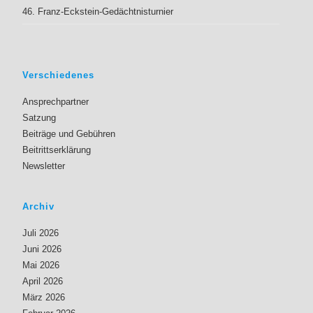
46. Franz-Eckstein-Gedächtnisturnier
Verschiedenes
Ansprechpartner
Satzung
Beiträge und Gebühren
Beitrittserklärung
Newsletter
Archiv
Juli 2026
Juni 2026
Mai 2026
April 2026
März 2026