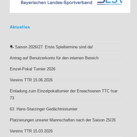
Aktuell
es
🏓 Saison 2026/27: Erste Spieltermine sind da!
Antrag auf Benutzerkonto für den internen Bereich
Einzel-Pokal Turnier 2026
Vereins TTR 15.06.2026
Einladung zum Einzelpokalturnier der Erwachsenen TTC Isar
73
63. Hans-Starzinger Gedächtnisturnier
Platzierungen unserer Mannschaften nach der Saison 25/26
Vereins TTR 15.03.2026