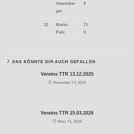
Hatzesber
8
ger
31
Marko
71
Palic
0
DAS KÖNNTE DIR AUCH GEFALLEN
Vereins TTR 13.12.2025
Dezember 13, 2025
Vereins TTR 15.03.2026
März 15, 2026