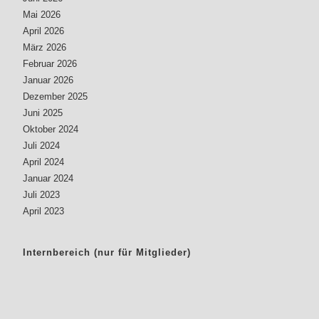
Mai 2026
April 2026
März 2026
Februar 2026
Januar 2026
Dezember 2025
Juni 2025
Oktober 2024
Juli 2024
April 2024
Januar 2024
Juli 2023
April 2023
Internbereich (nur für Mitglieder)