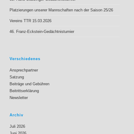
Platzierungen unserer Mannschaften nach der Saison 25/26
Vereins TTR 15.03.2026
46. Franz-Eckstein-Gedächtnisturnier
Verschiedenes
Ansprechpartner
Satzung
Beiträge und Gebühren
Beitrittserklärung
Newsletter
Archiv
Juli 2026
Juni 2026