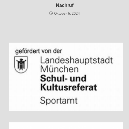
Nachruf
Oktober 6, 2024